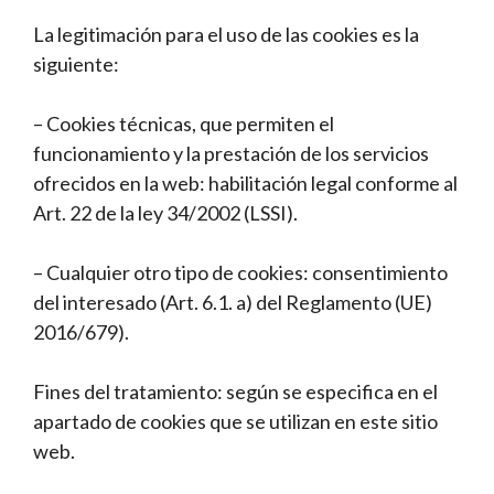
La legitimación para el uso de las cookies es la
siguiente:
– Cookies técnicas, que permiten el
funcionamiento y la prestación de los servicios
ofrecidos en la web: habilitación legal conforme al
Art. 22 de la ley 34/2002 (LSSI).
– Cualquier otro tipo de cookies: consentimiento
del interesado (Art. 6.1. a) del Reglamento (UE)
2016/679).
Fines del tratamiento: según se especifica en el
apartado de cookies que se utilizan en este sitio
web.