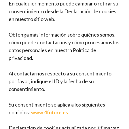
En cualquier momento puede cambiar o retirar su
consentimiento desde la Declaración de cookies
en nuestro sitio web.
Obtenga más información sobre quiénes somos,
cómo puede contactarnos y cómo procesamos los
datos personales en nuestra Política de
privacidad.
Al contactarnos respecto a su consentimiento,
por favor, indique el ID y la fecha de su
consentimiento.
Su consentimiento se aplica a los siguientes
dominios:
www.4future.es
Declaración de cookies actualizada por última vez