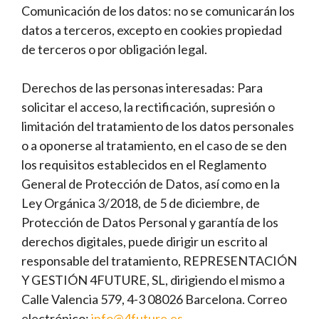
Comunicación de los datos: no se comunicarán los
datos a terceros, excepto en cookies propiedad
de terceros o por obligación legal.
Derechos de las personas interesadas: Para
solicitar el acceso, la rectificación, supresión o
limitación del tratamiento de los datos personales
o a oponerse al tratamiento, en el caso de se den
los requisitos establecidos en el Reglamento
General de Protección de Datos, así como en la
Ley Orgánica 3/2018, de 5 de diciembre, de
Protección de Datos Personal y garantía de los
derechos digitales, puede dirigir un escrito al
responsable del tratamiento, REPRESENTACIÓN
Y GESTIÓN 4FUTURE, SL, dirigiendo el mismo a
Calle Valencia 579, 4-3 08026 Barcelona. Correo
electrónico:
info@4future.es
.