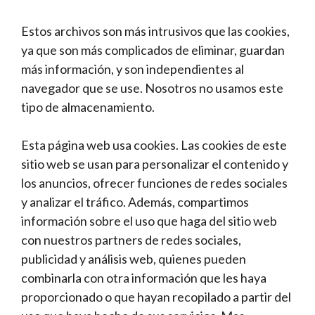
Estos archivos son más intrusivos que las cookies,
ya que son más complicados de eliminar, guardan
más información, y son independientes al
navegador que se use. Nosotros no usamos este
tipo de almacenamiento.
Esta página web usa cookies. Las cookies de este
sitio web se usan para personalizar el contenido y
los anuncios, ofrecer funciones de redes sociales
y analizar el tráfico. Además, compartimos
información sobre el uso que haga del sitio web
con nuestros partners de redes sociales,
publicidad y análisis web, quienes pueden
combinarla con otra información que les haya
proporcionado o que hayan recopilado a partir del