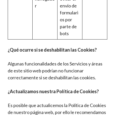
r
envío de
formulari
os por
parte de
bots
¿Qué ocurre si se deshabilitan las Cookies?
Algunas funcionalidades de los Servicios y áreas
de este sitio web podrían no funcionar
correctamente si se deshabilitan las cookies.
¿Actualizamos nuestra Política de Cookies?
Es posible que actualicemos la Política de Cookies
de nuestro página web, por ello le recomendamos