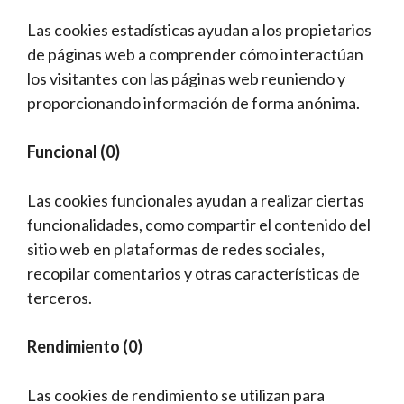
Las cookies estadísticas ayudan a los propietarios
de páginas web a comprender cómo interactúan
los visitantes con las páginas web reuniendo y
proporcionando información de forma anónima.
Funcional (0)
Las cookies funcionales ayudan a realizar ciertas
funcionalidades, como compartir el contenido del
sitio web en plataformas de redes sociales,
recopilar comentarios y otras características de
terceros.
Rendimiento (0)
Las cookies de rendimiento se utilizan para