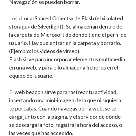
Navegación se pueden borrar.
Los «Local Shared Objects» de Flash (el «isolated
storage» de Silverlight): Se almacenan dentro de
la carpeta de Microsoft de donde tiene el perfil de
usuario. Hay que entrar en la carpeta y borrarlo.
(Ejemplo: los videos de vimeo).
Flash sirve para incorporar elementos multimedia
en una web, y para ello almacena ficheros en el
equipo del usuario.
El web beacon sirve para rastrear tu actividad,
insertando una mini-imagen de la que ni siquiera
te percatas. Cuando navegas por la web, se te
carga junto con la página, y el servidor de dónde
se descarga la foto, registra la hora del acceso, o
las veces que has accedido.