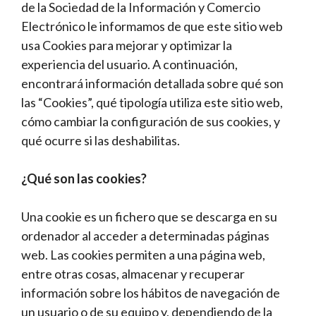
de la Sociedad de la Información y Comercio
Electrónico le informamos de que este sitio web
usa Cookies para mejorar y optimizar la
experiencia del usuario. A continuación,
encontrará información detallada sobre qué son
las “Cookies”, qué tipología utiliza este sitio web,
cómo cambiar la configuración de sus cookies, y
qué ocurre si las deshabilitas.
¿Qué son las cookies?
Una cookie es un fichero que se descarga en su
ordenador al acceder a determinadas páginas
web. Las cookies permiten a una página web,
entre otras cosas, almacenar y recuperar
información sobre los hábitos de navegación de
un usuario o de su equipo y, dependiendo de la