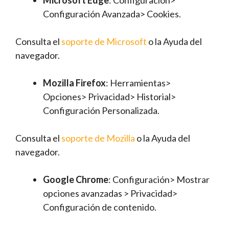
Configuración Avanzada> Cookies.
Consulta el
soporte de Microsoft
o la Ayuda del
navegador.
Mozilla Firefox
: Herramientas>
Opciones> Privacidad> Historial>
Configuración Personalizada.
Consulta el
soporte de Mozilla
o la Ayuda del
navegador.
Google Chrome
: Configuración> Mostrar
opciones avanzadas > Privacidad>
Configuración de contenido.