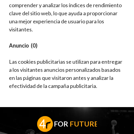
comprender y analizar los índices de rendimiento
clave del sitio web, lo que ayuda a proporcionar
una mejor experiencia de usuario para los
visitantes.
Anuncio (0)
Las cookies publicitarias se utilizan para entregar
a los visitantes anuncios personalizados basados ​​
en las páginas que visitaron antes y analizar la
efectividad de la campaña publicitaria.
F
OR
FUTURE