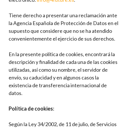
Tiene derecho a presentar una reclamación ante
la Agencia Española de Protección de Datos en el
supuesto que considere que no se ha atendido
convenientemente el ejercicio de sus derechos.
En la presente política de cookies, encontrará la
descripción y finalidad de cada una de las cookies
utilizadas, así como su nombre, el servidor de
envío, su caducidad y en algunos casos la
existencia de transferencia internacional de
datos.
Política de cookies:
Según la Ley 34/2002, de 11 de julio, de Servicios