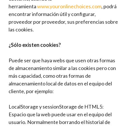
herramienta
www.youronlinechoices.com
, podrá
encontrar información útil y configurar,
proveedor por proveedor, sus preferencias sobre
las cookies.
¿Sólo existen cookies?
Puede ser que haya webs que usen otras formas
de almacenamiento similar a las cookies pero con
más capacidad, como otras formas de
almacenamiento local de datos en el equipo del
cliente, por ejemplo:
LocalStorage y sessionStorage de HTML5:
Espacio que la web puede usar en el equipo del
usuario. Normalmente borrando el historial de