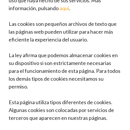
uso que haya hecho de sus servicios. Mas
información, pulsando
aquí
.
Las cookies son pequeños archivos de texto que
las páginas web pueden utilizar para hacer más
eficiente la experiencia del usuario.
La ley afirma que podemos almacenar cookies en
su dispositivo si son estrictamente necesarias
para el funcionamiento de esta página. Para todos
los demás tipos de cookies necesitamos su
permiso.
Esta página utiliza tipos diferentes de cookies.
Algunas cookies son colocadas por servicios de
terceros que aparecen en nuestras páginas.