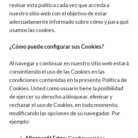
revisar esta política cada vez que acceda a
nuestro sitio web con el objetivo de estar
adecuadamente informado sobre cómo y para qué
usamos las cookies.
¿Cómo puede configurar sus Cookies?
Al navegar y continuar en nuestro sitio web estará
consintiendo el uso de las Cookies en las
condiciones contenidas en la presente Política de
Cookies. Usted como usuario tiene la posibilidad
de ejercer su derecho a bloquear, eliminar y
rechazar el uso de Cookies, en todo momento,
modificando las opciones de su navegador. Por
ejemplo:
Microsoft Edge
: Configuración>