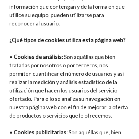
información que contengan y de la forma en que
utilice su equipo, pueden utilizarse para
reconocer al usuario.
¿Qué tipos de cookies utiliza esta página web?
•
Cookies de análisis:
Son aquéllas que bien
tratadas por nosotros o por terceros, nos
permiten cuantificar el número de usuarios y así
realizar la medición y análisis estadístico de la
utilización que hacen los usuarios del servicio
ofertado. Para ello se analiza su navegación en
nuestra página web con el fin de mejorar la oferta
de productos o servicios que le ofrecemos.
•
Cookies publicitarias:
Son aquéllas que, bien