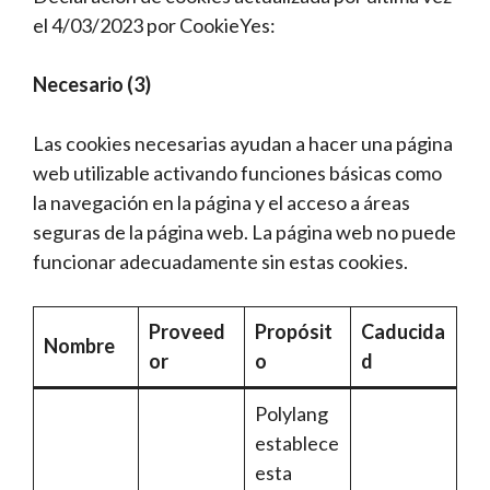
el 4/03/2023 por CookieYes:
Necesario (3)
Las cookies necesarias ayudan a hacer una página
web utilizable activando funciones básicas como
la navegación en la página y el acceso a áreas
seguras de la página web. La página web no puede
funcionar adecuadamente sin estas cookies.
Proveed
Propósit
Caducida
Nombre
or
o
d
Polylang
establece
esta