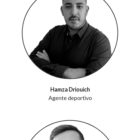
Hamza Driouich
Agente deportivo