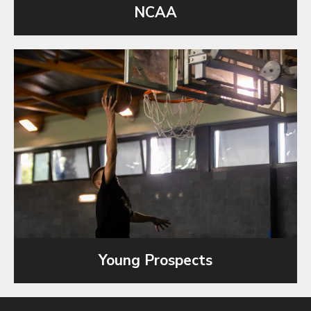
NCAA
Young Prospects