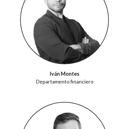
Iván Montes
Departamento financiero