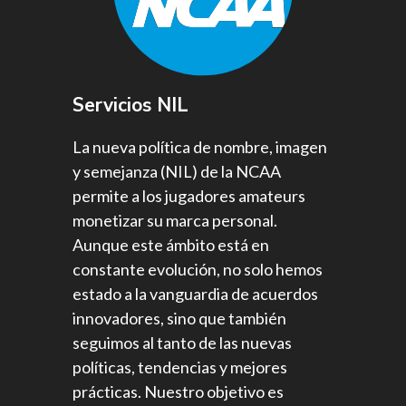
Servicios NIL
La nueva política de nombre, imagen
y semejanza (NIL) de la NCAA
permite a los jugadores amateurs
monetizar su marca personal.
Aunque este ámbito está en
constante evolución, no solo hemos
estado a la vanguardia de acuerdos
innovadores, sino que también
seguimos al tanto de las nuevas
políticas, tendencias y mejores
prácticas. Nuestro objetivo es