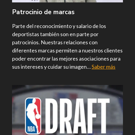
Patrocinio de marcas
Parte del reconocimiento y salario de los
deportistas también son en parte por
patrocinios. Nuestras relaciones con
diferentes marcas permiten a nuestros clientes
poder encontrar las mejores asociaciones para
sus intereses y cuidar su imagen…
Saber más