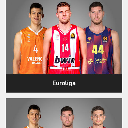
Euroliga