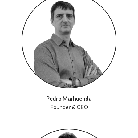
Pedro Marhuenda
Founder & CEO