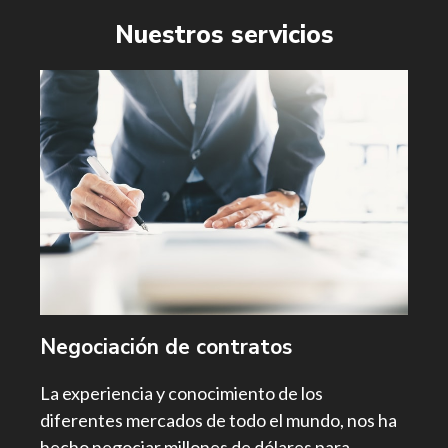
Nuestros servicios
Negociación de contratos
La experiencia y conocimiento de los
diferentes mercados de todo el mundo, nos ha
hecho negociar millones de dólares para