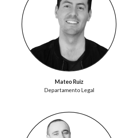
Mateo Ruiz
Departamento Legal