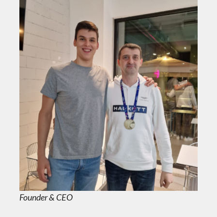
Founder & CEO