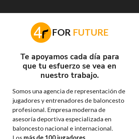
F
OR
FUTURE
Te apoyamos cada día para
que tu esfuerzo se vea en
nuestro trabajo.
Somos una agencia de representación de
jugadores y entrenadores de baloncesto
profesional. Empresa moderna de
asesoría deportiva especializada en
baloncesto nacional e internacional.
Los
más de 100 jugadores