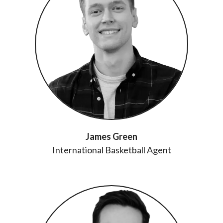
James Green
International Basketball Agent