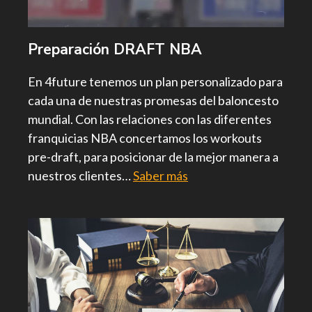
Preparación DRAFT NBA
En 4future tenemos un plan personalizado para
cada una de nuestras promesas del baloncesto
mundial. Con las relaciones con las diferentes
franquicias NBA concertamos los workouts
pre-draft, para posicionar de la mejor manera a
nuestros clientes…
Saber más