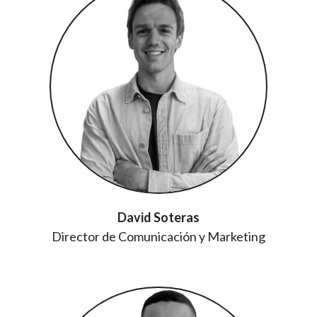
David Soteras
Director de Comunicación y Marketing