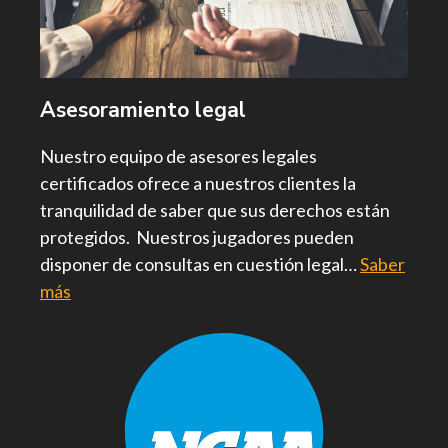
Asesoramiento legal
Nuestro equipo de asesores legales
certificados ofrece a nuestros clientes la
tranquilidad de saber que sus derechos están
protegidos. Nuestros jugadores pueden
disponer de consultas en cuestión legal…
Saber
más