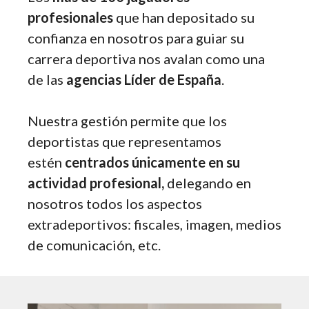
profesionales
que han depositado su
confianza en nosotros para guiar su
carrera deportiva nos avalan como una
de las
agencias Líder de España
.
Nuestra gestión permite que los
deportistas que representamos
estén
centrados únicamente en su
actividad profesional,
delegando en
nosotros todos los aspectos
extradeportivos: fiscales, imagen, medios
de comunicación, etc.