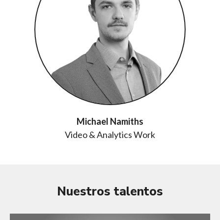
Michael Namiths
Video & Analytics Work
Nuestros talentos