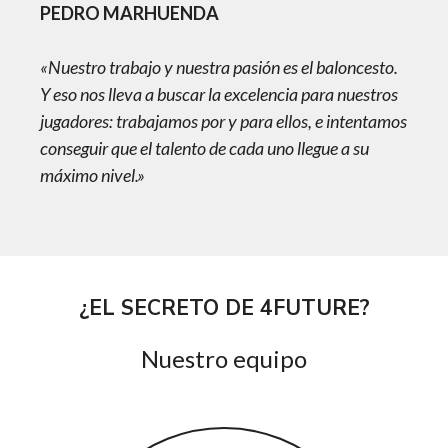
PEDRO MARHUENDA
«Nuestro trabajo y nuestra pasión es el baloncesto.
Y eso nos lleva a buscar la excelencia para nuestros
jugadores: trabajamos por y para ellos, e intentamos
conseguir que el talento de cada uno llegue a su
máximo nivel.»
¿EL SECRETO DE 4FUTURE?
Nuestro equipo