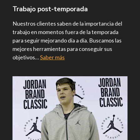
Trabajo post-temporada
Nuestros clientes saben de la importancia del
trabajo en momentos fuera de la temporada
para seguir mejorando día a día. Buscamos las
mejores herramientas para conseguir sus
objetivos…
Saber más