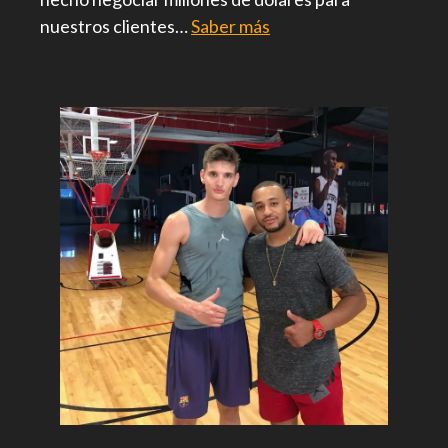
nuestros clientes…
Saber más