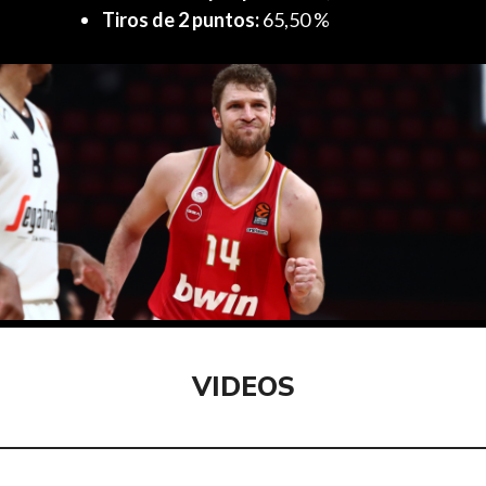
Tiros de 2 puntos:
65,50 %
VIDEOS