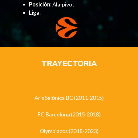
Posición:
Ala-pivot
Liga:
TRAYECTORIA
Aris Salónica BC (2011-2015)
FC Barcelona (2015-2018)
Olympiacos (2018-2023)