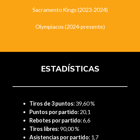
Sacramento Kings (2023-2024)
Olympiacos (2024-presente)
ESTADÍSTICAS
Tiros de 3 puntos:
39,60 %
Puntos por partido:
20,1
Rebotes por partido:
6,6
Tiros libres:
90,00 %
Asistencias por partido:
1,7