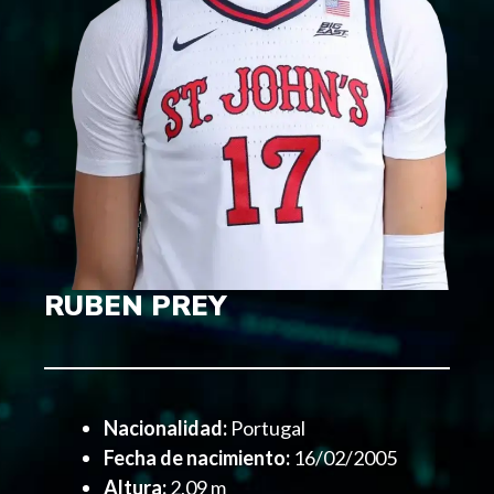
RUBEN PREY
Nacionalidad:
Portugal
Fecha de nacimiento:
16/02/2005
Altura:
2,09 m