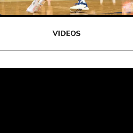
VIDEOS