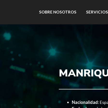
SOBRE NOSOTROS
SERVICIOS
MANRIQU
Nacionalidad:
Espa