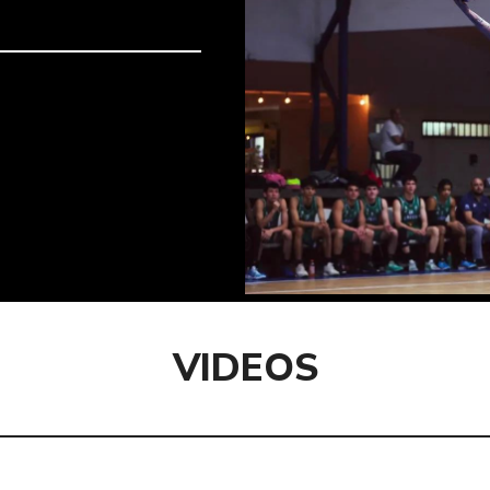
VIDEOS