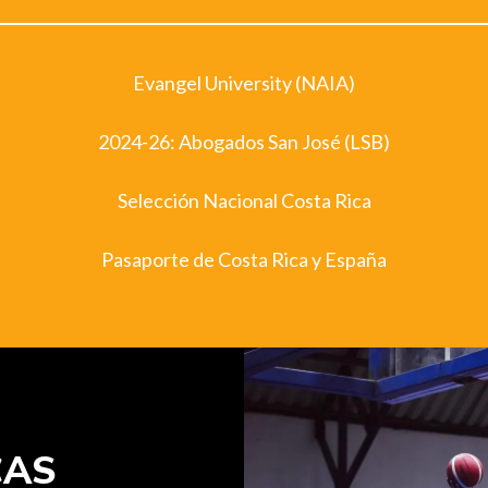
Evangel University (NAIA)
2024-26: Abogados San José (LSB)
Selección Nacional Costa Rica
Pasaporte de Costa Rica y España
CAS