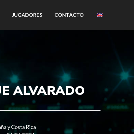
JUGADORES
CONTACTO
E ALVARADO
ña y Costa Rica