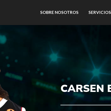
SOBRE NOSOTROS
SERVICIOS
CARSEN