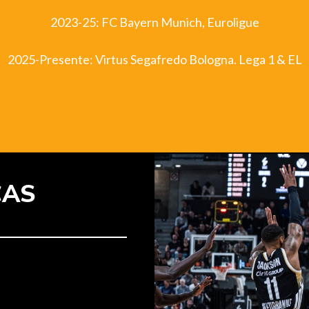
2023-25: FC Bayern Munich, Euroligue
2025-Presente: Virtus Segafredo Bologna. Lega 1 & EL
CAS