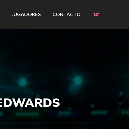
JUGADORES
CONTACTO
 EDWARDS