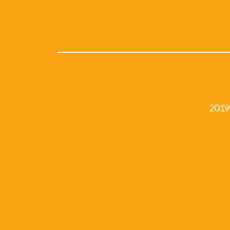
2019-