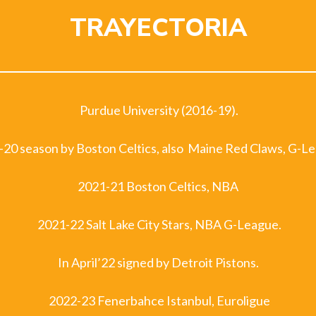
TRAYECTORIA
Purdue University (2016-19).
20 season by Boston Celtics, also Maine Red Claws, G-L
2021-21 Boston Celtics, NBA
2021-22 Salt Lake City Stars, NBA G-League.
In April’22 signed by Detroit Pistons.
2022-23 Fenerbahce Istanbul, Euroligue