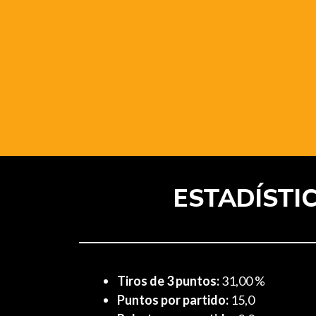
ESTADÍSTI
Tiros de 3 puntos:
31,00 %
Puntos por partido:
15,0