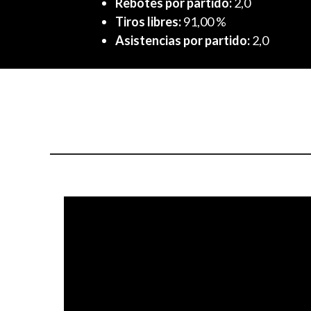
Rebotes por partido:
2,0
Tiros libres:
91,00 %
Asistencias por partido:
2,0