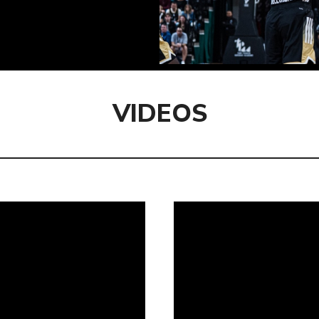
VIDEOS