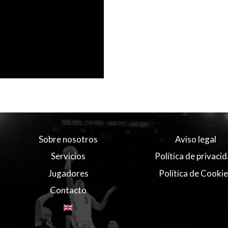
Sobre nosotros
Aviso legal
Servicios
Política de privaci
Jugadores
Política de Cooki
Contacto