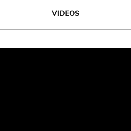
VIDEOS