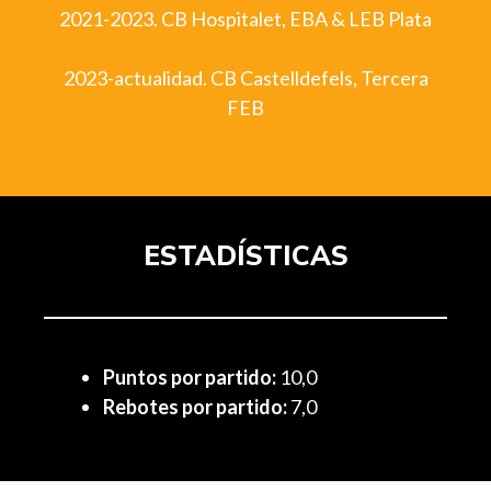
2021-2023. CB Hospitalet, EBA & LEB Plata
2023-actualidad. CB Castelldefels, Tercera
FEB
ESTADÍSTICAS
Puntos por partido:
10,0
Rebotes por partido:
7,0