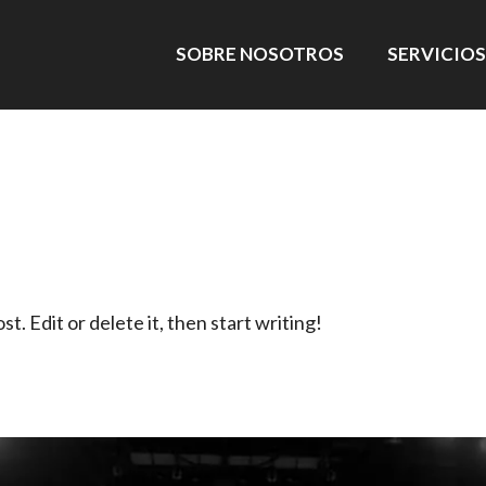
SOBRE NOSOTROS
SERVICIOS
. Edit or delete it, then start writing!