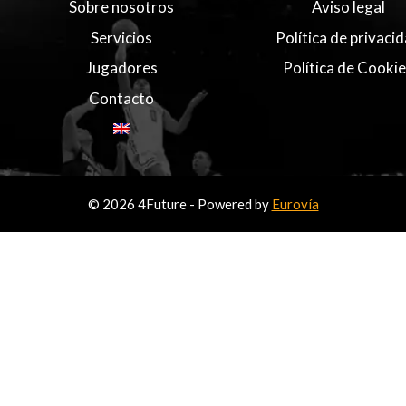
Sobre nosotros
Aviso legal
Servicios
Política de privaci
Jugadores
Política de Cooki
Contacto
© 2026 4Future - Powered by
Eurovía