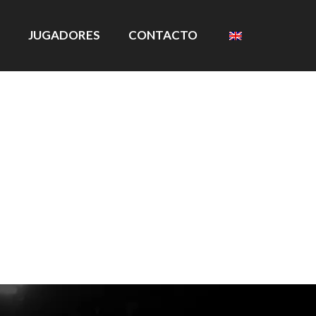
JUGADORES
CONTACTO