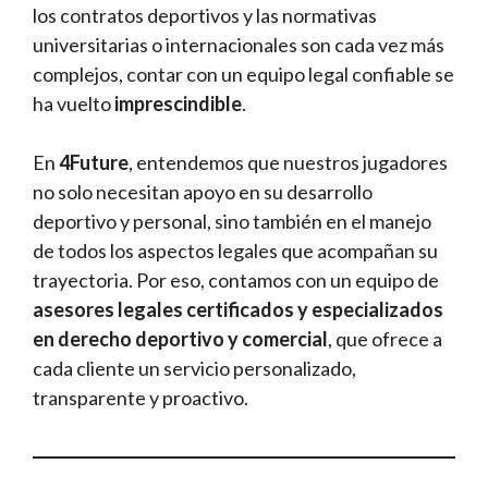
los contratos deportivos y las normativas
universitarias o internacionales son cada vez más
complejos, contar con un equipo legal confiable se
ha vuelto
imprescindible
.
En
4Future
, entendemos que nuestros jugadores
no solo necesitan apoyo en su desarrollo
deportivo y personal, sino también en el manejo
de todos los aspectos legales que acompañan su
trayectoria. Por eso, contamos con un equipo de
asesores legales certificados y especializados
en derecho deportivo y comercial
, que ofrece a
cada cliente un servicio personalizado,
transparente y proactivo.