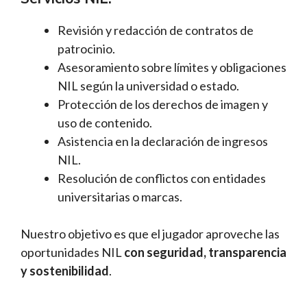
Revisión y redacción de contratos de
patrocinio.
Asesoramiento sobre límites y obligaciones
NIL según la universidad o estado.
Protección de los derechos de imagen y
uso de contenido.
Asistencia en la declaración de ingresos
NIL.
Resolución de conflictos con entidades
universitarias o marcas.
Nuestro objetivo es que el jugador aproveche las
oportunidades NIL
con seguridad, transparencia
y sostenibilidad
.