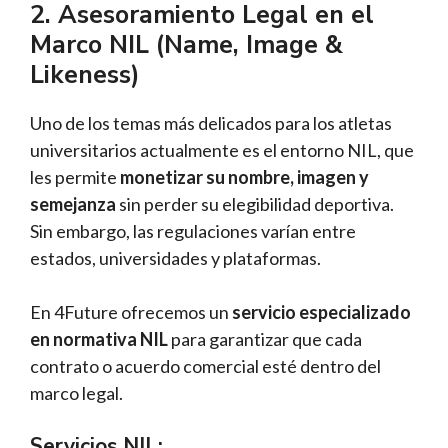
2. Asesoramiento Legal en el
Marco NIL (Name, Image &
Likeness)
Uno de los temas más delicados para los atletas
universitarios actualmente es el entorno NIL, que
les permite
monetizar su nombre, imagen y
semejanza
sin perder su elegibilidad deportiva.
Sin embargo, las regulaciones varían entre
estados, universidades y plataformas.
En 4Future ofrecemos un
servicio especializado
en normativa NIL
para garantizar que cada
contrato o acuerdo comercial esté dentro del
marco legal.
Servicios NIL: