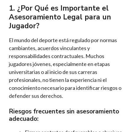
1. ¿Por Qué es Importante el
Asesoramiento Legal para un
Jugador?
El mundo del deporte está regulado por normas
cambiantes, acuerdos vinculantes y
responsabilidades contractuales. Muchos
jugadores jóvenes, especialmente en etapas
universitarias o al inicio de sus carreras
profesionales, no tienen la experiencia ni el
conocimiento necesario para identificar riesgos o
defender sus derechos.
Riesgos frecuentes sin asesoramiento
adecuado: