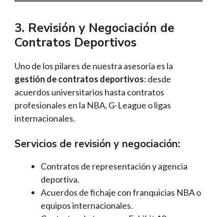
3. Revisión y Negociación de
Contratos Deportivos
Uno de los pilares de nuestra asesoría es la
gestión de contratos deportivos
: desde
acuerdos universitarios hasta contratos
profesionales en la NBA, G-League o ligas
internacionales.
Servicios de revisión y negociación:
Contratos de representación y agencia
deportiva.
Acuerdos de fichaje con franquicias NBA o
equipos internacionales.