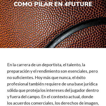
COMO PILAR EN 4FUTURE
En la carrera de un deportista, el talento, la
preparación y el rendimiento son esenciales, pero
no suficientes. Hoy más que nunca, el éxito
profesional también requiere de una base jurídica
sólida que proteja los intereses del jugador dentro
y fuera del campo. En el contexto actual, donde
los acuerdos comerciales, los derechos de imagen,