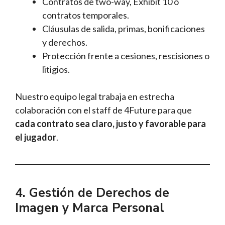
Contratos de two-way, Exhibit 10 o
contratos temporales.
Cláusulas de salida, primas, bonificaciones
y derechos.
Protección frente a cesiones, rescisiones o
litigios.
Nuestro equipo legal trabaja en estrecha
colaboración con el staff de 4Future para que
cada contrato sea claro, justo y favorable para
el jugador
.
4. Gestión de Derechos de
Imagen y Marca Personal