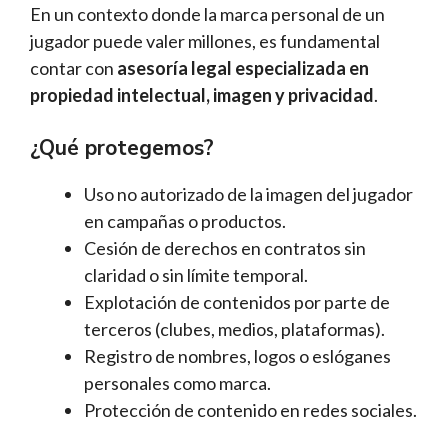
En un contexto donde la marca personal de un
jugador puede valer millones, es fundamental
contar con
asesoría legal especializada en
propiedad intelectual, imagen y privacidad
.
¿Qué protegemos?
Uso no autorizado de la imagen del jugador
en campañas o productos.
Cesión de derechos en contratos sin
claridad o sin límite temporal.
Explotación de contenidos por parte de
terceros (clubes, medios, plataformas).
Registro de nombres, logos o eslóganes
personales como marca.
Protección de contenido en redes sociales.